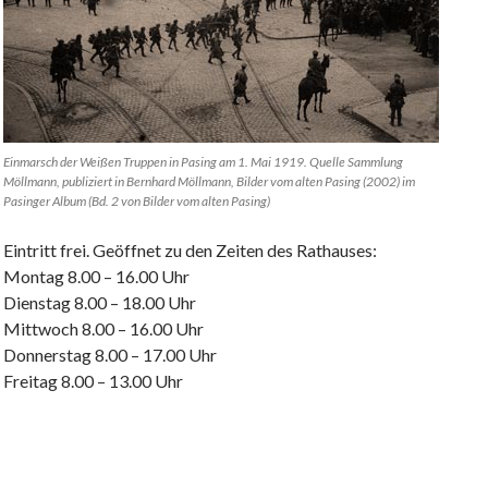
Einmarsch der Weißen Truppen in Pasing am 1. Mai 1919. Quelle Sammlung
Möllmann, publiziert in Bernhard Möllmann, Bilder vom alten Pasing (2002) im
Pasinger Album (Bd. 2 von Bilder vom alten Pasing)
Eintritt frei. Geöffnet zu den Zeiten des Rathauses:
Montag 8.00 – 16.00 Uhr
Dienstag 8.00 – 18.00 Uhr
Mittwoch 8.00 – 16.00 Uhr
Donnerstag 8.00 – 17.00 Uhr
Freitag 8.00 – 13.00 Uhr