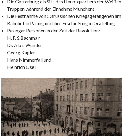
Die Gatterburg als Sitz des Hauptquartiers der Weißen
Truppen während der Einnahme Münchens
Die Festnahme von 53 russischen Kriegsgefangenen am
Bahnhof in Pasing und ihre Erschießung in Gräfelfing
Pasinger Personen in der Zeit der Revolution:
H. F. S.Bachmair
Dr. Alois Wunder
Georg Kugler
Hans Nimmerfall und
Heinrich Osel