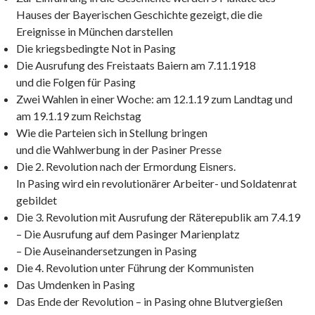
Hauses der Bayerischen Geschichte gezeigt, die die
Ereignisse in München darstellen
Die kriegsbedingte Not in Pasing
Die Ausrufung des Freistaats Baiern am 7.11.1918
und die Folgen für Pasing
Zwei Wahlen in einer Woche: am 12.1.19 zum Landtag und
am 19.1.19 zum Reichstag
Wie die Parteien sich in Stellung bringen
und die Wahlwerbung in der Pasiner Presse
Die 2. Revolution nach der Ermordung Eisners.
In Pasing wird ein revolutionärer Arbeiter- und Soldatenrat
gebildet
Die 3. Revolution mit Ausrufung der Räterepublik am 7.4.19
– Die Ausrufung auf dem Pasinger Marienplatz
– Die Auseinandersetzungen in Pasing
Die 4. Revolution unter Führung der Kommunisten
Das Umdenken in Pasing
Das Ende der Revolution – in Pasing ohne Blutvergießen