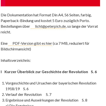
Die Dokumentation hat Format Din A4, 56 Seiten, farbig,
Paperback-Bindung und kostet 5 Euro zuzüglich Porto.
Bestellungen über
licht@peterpich.de
, so lange der Vorrat
reicht.
Eine
PDF-Version gibt es hier
(ca 7 MB, reduziert für
Bildschirmansicht)
Inhaltsverzeichnis:
I Kurzer Überblick zur Geschichte der Revolution S. 6
Vorgeschichte und Ursachen der bayerischen Revolution
1918/19 S. 6
Verlauf der Revolution S. 7
Ergebnisse und Auswirkungen der Revolution S. 8
a) Die Ergebnisse