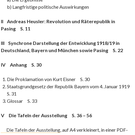
b) Langfristige politische Auswirkungen
II Andreas Heusler: Revolution und Räterepublik in
Pasing S. 11
III Synchrone Darstellung der Entwicklung 1918/19 in
Deutschland, Bayern und München sowie Pasing S. 22
IV Anhang S. 30
Die Proklamation von Kurt Eisner S. 30
Staatsgrundgesetz der Republik Bayern vom 4. Januar 1919
S. 31
Glossar S. 33
V Die Tafeln der Ausstellung S. 36 – 56
Die Tafeln der Ausstellung
, auf A4 verkleinert, in einer PDF-