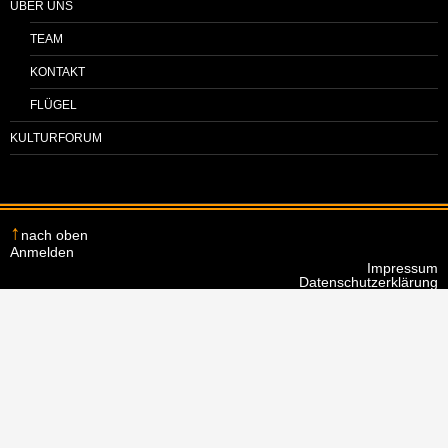
ÜBER UNS
TEAM
KONTAKT
FLÜGEL
KULTURFORUM
nach oben
Anmelden
Impressum
Datenschutzerklärung