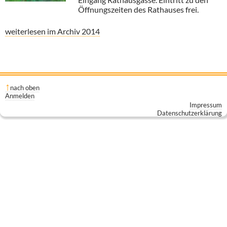
Öffnungszeiten des Rathauses frei.
weiterlesen im Archiv 2014
nach oben
Anmelden
Impressum
Datenschutzerklärung