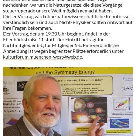
nachdenken, warum die Naturgesetze, die diese Vorgänge
steuern, gerade unsere Welt möglich gemacht haben.
Dieser Vortrag wird ohne naturwissenschaftliche Kenntnisse
verständlich sein und auch Nicht-Physiker sollten Antwort auf
ihre Fragen bekommen.
Der Vortrag, der um 19.30 Uhr beginnt, findet in der
Ebenböckstraße 11 statt. Der Eintritt beträgt für
Nichtmitglieder 8 €, für Mitglieder 5 €. Eine verbindliche
Anmeldung ist wegen begrenzter Plätze erforderlich unter
kulturforum.muenchen-west@web.de
.