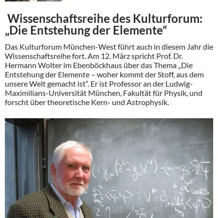
Wissenschaftsreihe des Kulturforum:
„Die Entstehung der Elemente“
Das Kulturforum München-West führt auch in diesem Jahr die
Wissenschaftsreihe fort. Am 12. März spricht Prof. Dr.
Hermann Wolter im Ebenböckhaus über das Thema „Die
Entstehung der Elemente – woher kommt der Stoff, aus dem
unsere Welt gemacht ist“. Er ist Professor an der Ludwig-
Maximilians-Universität München, Fakultät für Physik, und
forscht über theoretische Kern- und Astrophysik.