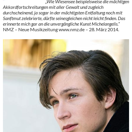
„Wie Wiesensee beispielsweise die mächtigen
Akkordfortschreitungen mit aller Gewalt und zugleich
durchscheinend, ja sogar in der mächtigsten Entfaltung noch mit
Sanftmut zelebrierte, dürfte seinesgleichen nicht leicht finden. Das
erinnerte mich gar an die unvergängliche Kunst Michelangelis.“
NMZ – Neue Musikzeitung www.nmz.de – 28. März 2014.