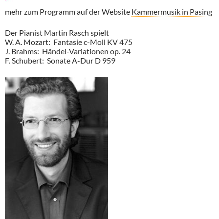
mehr zum Programm auf der Website
Kammermusik in Pasing
Der Pianist Martin Rasch spielt
W. A. Mozart: Fantasie c-Moll KV 475
J. Brahms: Händel-Variationen op. 24
F. Schubert: Sonate A-Dur D 959