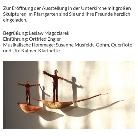
Zur Eröffnung der Ausstellung in der Unterkirche mit großen
Skulpturen im Pfarrgarten sind Sie und Ihre Freunde herzlich
eingeladen.
Begrüßung: Leslaw Magdziarek
Einführung: Ortfried Engler
Musikalische Hommage: Susanne Musfeldt-Gohm, Querflöte
und Ute Kalmer, Klarinette