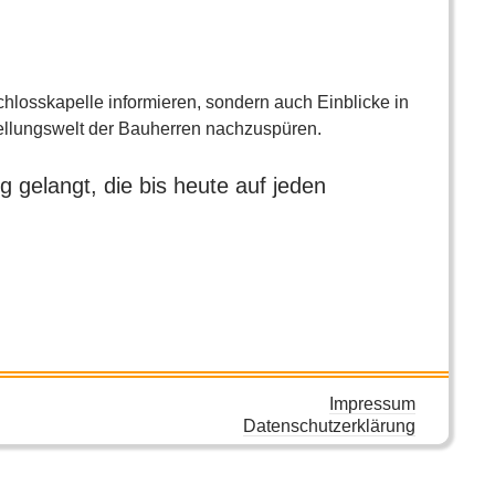
chlosskapelle informieren, sondern auch Einblicke in
tellungswelt der Bauherren nachzuspüren.
g gelangt, die bis heute auf jeden
Impressum
Datenschutzerklärung