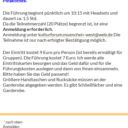
Pinakothek.
Die Führung beginnt pünktlich um 10:15 mit Headsets und
dauert ca. 1.5 Std.
Da die Teilnehmerzahl (20 Plätze) begrenzt ist, ist eine
Anmeldung erforderlich.
Anmeldung unter
kulturforum.muenchen-west@web.de
Die
Teilnahme ist nur nach erfolgter Bestätigung möglich.
Der Eintritt kostet 9 Euro pro Person (ist bereits ermäßigt für
Gruppen). Die Führung kostet 7 Euro. Ich werde alle
Eintrittskarten besorgen und das Geld dafür und für die
Führungskosten auslegen und dann von Ihnen einsammeln.
Bitte haben Sie das Geld passend!
Größere Handtaschen und Rucksäcke müssen an der
Garderobe abgegeben werden. Es gibt Schließfächer und eine
Garderobe.
nach oben
Anmelden