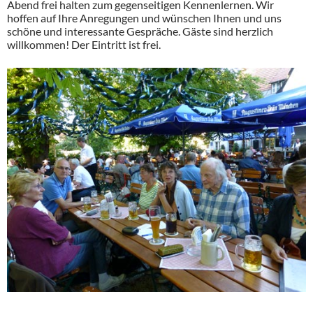
Abend frei halten zum gegenseitigen Kennenlernen. Wir
hoffen auf Ihre Anregungen und wünschen Ihnen und uns
schöne und interessante Gespräche. Gäste sind herzlich
willkommen! Der Eintritt ist frei.