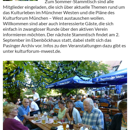
Zum Sommer-Stammtisch sind alle
Mitglieder eingeladen, die sich über aktuelle Themen rund um
das Kulturleben im Münchner Westen und die Pläne des
Kulturforum München – West austauschen wollen.
Willkommen sind aber auch interessierte Gäste, die sich
einfach in zwangloser Runde über den aktiven Verein
informieren möchten. Der nächste Stammtisch findet am 2.
September im Ebenböckhaus statt, dabei stellt sich das
Pasinger Archiv vor. Infos zu den Veranstaltungen dazu gibt es
unter kulturforum-mwest.de.