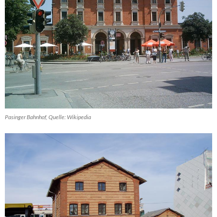
Pasinger Bahnhof, Quelle: Wikipedia