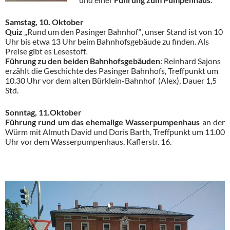
Samstag, 10. Oktober
Quiz
„Rund um den Pasinger Bahnhof“
, unser Stand ist von 10
Uhr bis etwa 13 Uhr beim Bahnhofsgebäude zu finden. Als
Preise gibt es Lesestoff.
Führung zu den beiden Bahnhofsgebäuden
: Reinhard Sajons
erzählt die Geschichte des Pasinger Bahnhofs, Treffpunkt um
10.30 Uhr vor dem alten Bürklein-Bahnhof (Alex), Dauer 1,5
Std.
Sonntag, 11.Oktober
Führung rund um das ehemalige
Wasserpumpenhaus
an der
Würm mit Almuth David und Doris Barth, Treffpunkt um 11.00
Uhr vor dem Wasserpumpenhaus, Kaflerstr. 16.