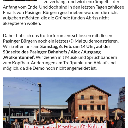
zu verhängt und wird entrümpelt – der
Anfang vom Ende. Und doch sind in den letzten Tagen zahllose
Emails von Pasinger Bürgern geschrieben worden, die nicht
aufgeben möchten, die die Gründe für den Abriss nicht
akzeptieren wollen.
Daher hat sich das Kulturforum entschlossen mit diesen
Pasinger Bürgern noch ein letztes (?) Mal zu demonstrieren.
Wir treffen uns am
Samstag, 6. Feb. um 14 Uhr, auf der
Südseite des Pasinger Bahnhofs / Alex / Ausgang
‚Wolkentunnel‘.
Wir ziehen mit Musik und Spruchbändern
zum Kopfbau. Änderungen am Treffpunkt und Ablauf sind
möglich, da die Demo noch nicht angemeldet ist.