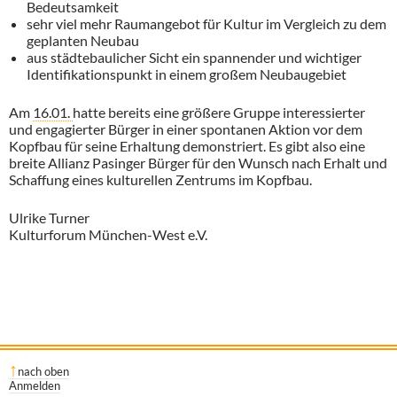
Bedeutsamkeit
sehr viel mehr Raumangebot für Kultur im Vergleich zu dem
geplanten Neubau
aus städtebaulicher Sicht ein spannender und wichtiger
Identifikationspunkt in einem großem Neubaugebiet
Am
16.01.
hatte bereits eine größere Gruppe interessierter
und engagierter Bürger in einer spontanen Aktion vor dem
Kopfbau für seine Erhaltung demonstriert. Es gibt also eine
breite Allianz Pasinger Bürger für den Wunsch nach Erhalt und
Schaffung eines kulturellen Zentrums im Kopfbau.
Ulrike Turner
Kulturforum München-West e.V.
nach oben
Anmelden