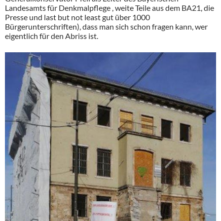
Landesamts für Denkmalpflege , weite Teile aus dem BA21, die
Presse und last but not least gut über 1000
Bürgerunterschriften), dass man sich schon fragen kann, wer
eigentlich für den Abriss ist.