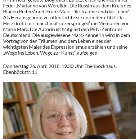
Feder ‚Marianne von Werefkin. Die Russin aus dem Kreis des
Blauen Reiters‘ und ‚Franz Marc. Die Träume und das Leben‘.
Als Herausgeberin veröffentlichte sie unter dem Titel ‚Das
Herz droht mir manchmal zu zerspringen‘ die Memoiren von
Maria Marc. Die Autorin ist Mitglied den PEN-Zentrums
Deutschland. Die ausgewiesene Marc-Kennerin wird in dem
Vortrag von den Träumen und dem Leben eines der
wichtigsten Maler des Expressionismus erzählen und seine
„Wege ins Leben, Wege zur Kunst“ aufzeigen.
Donnerstag 26. April 2018, 19.30 Uhr, Ebenböckhaus,
Ebenböckstr. 11