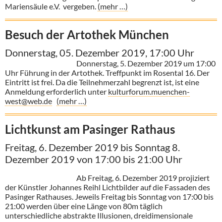
Mariensäule e.V. vergeben.
(mehr …)
Besuch der Artothek München
Donnerstag, 05. Dezember 2019, 17:00 Uhr
Donnerstag, 5. Dezember 2019 um 17:00
Uhr Führung in der Artothek. Treffpunkt im Rosental 16. Der
Eintritt ist frei. Da die Teilnehmerzahl begrenzt ist, ist eine
Anmeldung erforderlich unter
kulturforum.muenchen-
west@web.de
(mehr …)
Lichtkunst am Pasinger Rathaus
Freitag, 6. Dezember 2019 bis Sonntag 8.
Dezember 2019 von 17:00 bis 21:00 Uhr
Ab Freitag, 6. Dezember 2019 projiziert
der Künstler Johannes Reihl Lichtbilder auf die Fassaden des
Pasinger Rathauses. Jeweils Freitag bis Sonntag von 17:00 bis
21:00 werden über eine Länge von 80m täglich
unterschiedliche abstrakte Illusionen, dreidimensionale