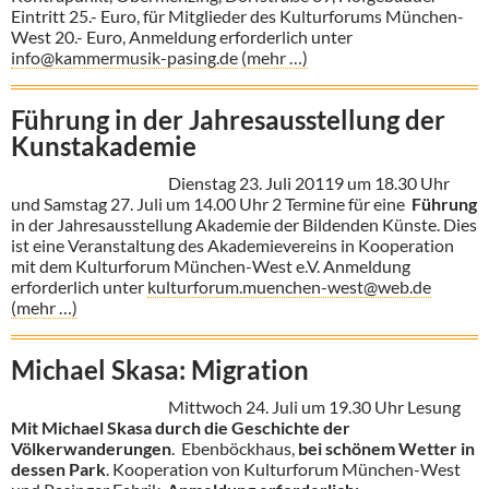
Eintritt 25.- Euro, für Mitglieder des Kulturforums München-
West 20.- Euro, Anmeldung erforderlich unter
info@kammermusik-pasing.de
(mehr …)
Führung in der Jahresausstellung der
Kunstakademie
Dienstag 23. Juli 20119 um 18.30 Uhr
und Samstag 27. Juli um 14.00 Uhr 2 Termine für eine
Führung
in der Jahresausstellung Akademie der Bildenden Künste. Dies
ist eine Veranstaltung des Akademievereins in Kooperation
mit dem Kulturforum München-West e.V. Anmeldung
erforderlich unter
kulturforum.muenchen-west@web.de
(mehr …)
Michael Skasa: Migration
Mittwoch 24. Juli um 19.30 Uhr Lesung
Mit Michael Skasa durch die Geschichte der
Völkerwanderungen
. Ebenböckhaus,
bei schönem Wetter in
dessen Park
. Kooperation von Kulturforum München-West