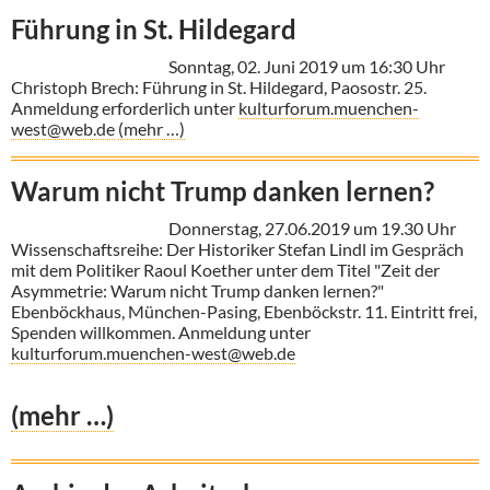
Führung in St. Hildegard
Sonntag, 02. Juni 2019 um 16:30 Uhr
Christoph Brech: Führung in St. Hildegard, Paosostr. 25.
Anmeldung erforderlich unter
kulturforum.muenchen-
west@web.de
(mehr …)
Warum nicht Trump danken lernen?
Donnerstag, 27.06.2019 um 19.30 Uhr
Wissenschaftsreihe: Der Historiker Stefan Lindl im Gespräch
mit dem Politiker Raoul Koether unter dem Titel "Zeit der
Asymmetrie: Warum nicht Trump danken lernen?"
Ebenböckhaus, München-Pasing, Ebenböckstr. 11. Eintritt frei,
Spenden willkommen. Anmeldung unter
kulturforum.muenchen-west@web.de
(mehr …)