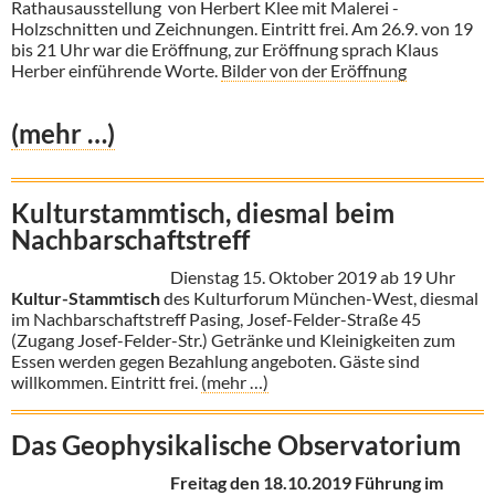
Rathausausstellung von Herbert Klee mit Malerei -
Holzschnitten und Zeichnungen. Eintritt frei. Am 26.9. von 19
bis 21 Uhr war die Eröffnung, zur Eröffnung sprach Klaus
Herber einführende Worte.
Bilder von der Eröffnung
(mehr …)
Kulturstammtisch, diesmal beim
Nachbarschaftstreff
Dienstag 15. Oktober 2019 ab 19 Uhr
Kultur-Stammtisch
des Kulturforum München-West, diesmal
im Nachbarschaftstreff Pasing, Josef-Felder-Straße 45
(Zugang Josef-Felder-Str.) Getränke und Kleinigkeiten zum
Essen werden gegen Bezahlung angeboten. Gäste sind
willkommen. Eintritt frei.
(mehr …)
Das Geophysikalische Observatorium
Freitag den 18.10.2019 Führung im