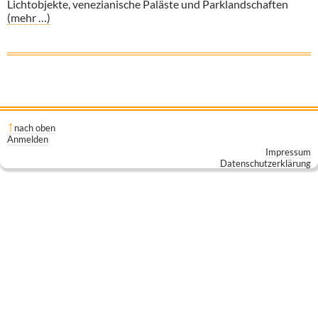
Lichtobjekte, venezianische Paläste und Parklandschaften
(mehr …)
nach oben
Anmelden
Impressum
Datenschutzerklärung