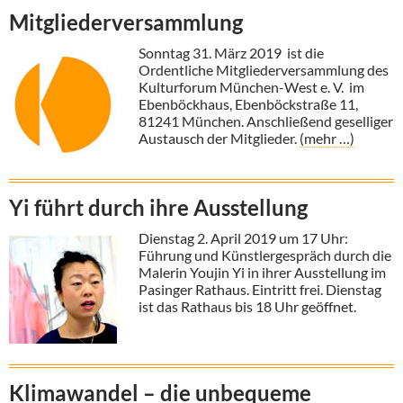
Mitgliederversammlung
Sonntag 31. März 2019 ist die
Ordentliche Mitgliederversammlung des
Kulturforum München-West e. V. im
Ebenböckhaus, Ebenböckstraße 11,
81241 München. Anschließend geselliger
Austausch der Mitglieder.
(mehr …)
Yi führt durch ihre Ausstellung
Dienstag 2. April 2019 um 17 Uhr:
Führung und Künstlergespräch durch die
Malerin Youjin Yi in ihrer Ausstellung im
Pasinger Rathaus. Eintritt frei. Dienstag
ist das Rathaus bis 18 Uhr geöffnet.
Klimawandel – die unbequeme