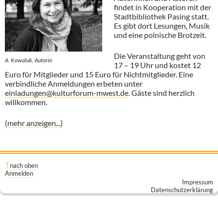
findet in Kooperation mit der
Stadtbibliothek Pasing statt.
Es gibt dort Lesungen, Musik
und eine polnische Brotzeit.
Die Veranstaltung geht von
A. Kowaluk, Autorin
17 – 19 Uhr und kostet 12
Euro für Mitglieder und 15 Euro für Nichtmitglieder. Eine
verbindliche Anmeldungen erbeten unter
einladungen@kulturforum-mwest.de
. Gäste sind herzlich
willkommen.
(mehr anzeigen...)
nach oben
Anmelden
Impressum
Datenschutzerklärung