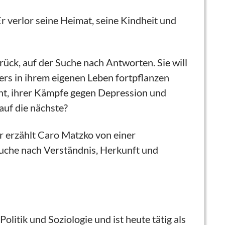
r verlor seine Heimat, seine Kindheit und
urück, auf der Suche nach Antworten. Sie will
ers in ihrem eigenen Leben fortpflanzen
ht, ihrer Kämpfe gegen Depression und
auf die nächste?
 erzählt Caro Matzko von einer
 Suche nach Verständnis, Herkunft und
itik und Soziologie und ist heute tätig als