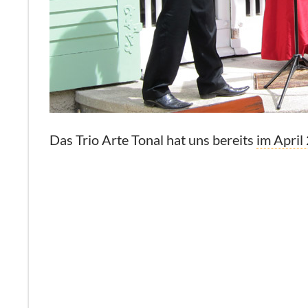
Das Trio Arte Tonal hat uns bereits
im April