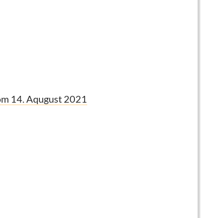
m 14. Aqugust 2021