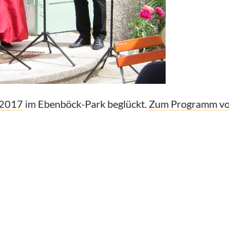
 2017
im Ebenböck-Park beglückt.
Zum Programm vo