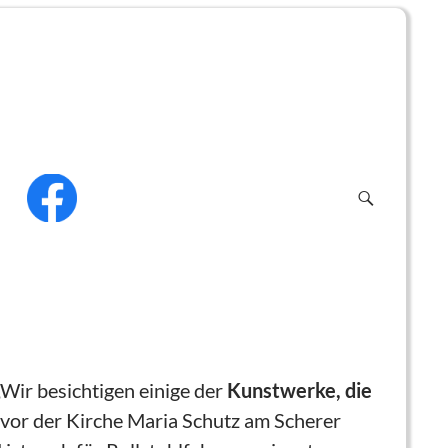
f
„Wir besichtigen einige der
Kunstwerke, die
r vor der Kirche Maria Schutz am Scherer