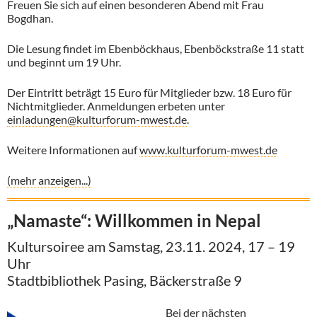
Freuen Sie sich auf einen besonderen Abend mit Frau
Bogdhan.
Die Lesung findet im Ebenböckhaus, Ebenböckstraße 11 statt
und beginnt um 19 Uhr.
Der Eintritt beträgt 15 Euro für Mitglieder bzw. 18 Euro für
Nichtmitglieder. Anmeldungen erbeten unter
einladungen@kulturforum-mwest.de
.
Weitere Informationen auf
www.kulturforum-mwest.de
(mehr anzeigen...)
„Namaste“: Willkommen in Nepal
Kultursoiree am Samstag, 23.11. 2024, 17 – 19
Uhr
Stadtbibliothek Pasing, Bäckerstraße 9
Bei der nächsten