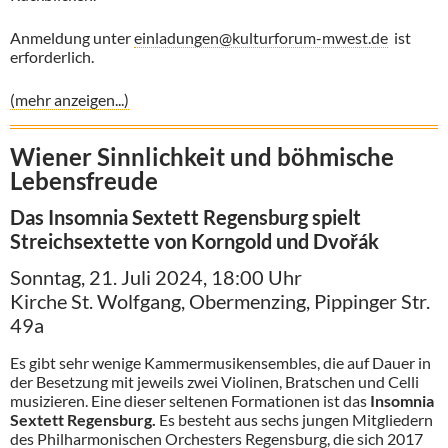
Anmeldung unter
einladungen@kulturforum-mwest.de
ist
erforderlich.
(mehr anzeigen...)
Wiener Sinnlichkeit und böhmische
Lebensfreude
Das Insomnia Sextett Regensburg spielt
Streichsextette von Korngold und Dvořák
Sonntag, 21. Juli 2024, 18:00 Uhr
Kirche St. Wolfgang, Obermenzing, Pippinger Str.
49a
Es gibt sehr wenige Kammermusikensembles, die auf Dauer in
der Besetzung mit jeweils zwei Violinen, Bratschen und Celli
musizieren. Eine dieser seltenen Formationen ist das
Insomnia
Sextett Regensburg.
Es besteht aus sechs jungen Mitgliedern
des Philharmonischen Orchesters Regensburg, die sich 2017