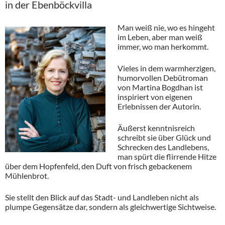
in der Ebenböckvilla
Man weiß nie, wo es hingeht
im Leben, aber man weiß
immer, wo man herkommt.
Vieles in dem warmherzigen,
humorvollen Debütroman
von Martina Bogdhan ist
inspiriert von eigenen
Erlebnissen der Autorin.
Äußerst kenntnisreich
schreibt sie über Glück und
Schrecken des Landlebens,
man spürt die flirrende Hitze
über dem Hopfenfeld, den Duft von frisch gebackenem
Mühlenbrot.
Sie stellt den Blick auf das Stadt- und Landleben nicht als
plumpe Gegensätze dar, sondern als gleichwertige Sichtweise.