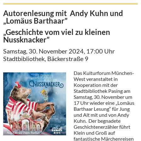
Autorenlesung mit Andy Kuhn und
„Lomäus Barthaar”
„Geschichte vom viel zu kleinen
Nussknacker”
Samstag, 30. November 2024, 17:00 Uhr
Stadtbibliothek, Bäckerstraße 9
Das Kulturforum München-
West veranstaltet in
Kooperation mit der
Stadtbibliothek Pasing am
Samstag, 30. November um
17 Uhr wieder eine „Lomäus
Barthaar Lesung“ für Jung
und Alt mit und von Andy
Kuhn. Der begnadete
Geschichtenerzähler führt
Klein und Groß auf
fantastische Märchenreisen