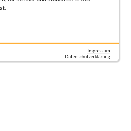
st.
Impressum
Datenschutzerklärung