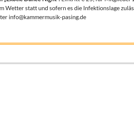
m Wetter statt und sofern es die Infektionslage zuläs
nter info@kammermusik-pasing.de