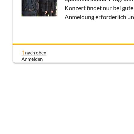
Konzert findet nur bei gute
Anmeldung erforderlich u
nach oben
Anmelden