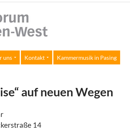
r uns
Kontakt
Kammermusik in Pasing
ise“ auf neuen Wegen
hr
ckerstraße 14