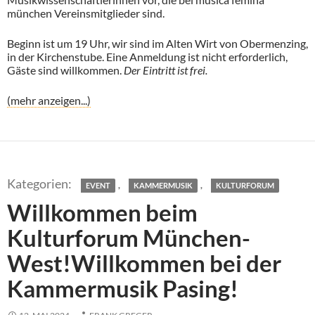
münchen Vereinsmitglieder sind.
Beginn ist um 19 Uhr, wir sind im Alten Wirt von Obermenzing,
in der Kirchenstube. Eine Anmeldung ist nicht erforderlich,
Gäste sind willkommen.
Der Eintritt ist frei.
(mehr anzeigen...)
,
,
EVENT
KAMMERMUSIK
KULTURFORUM
Willkommen beim
Kulturforum München-
West!Willkommen bei der
Kammermusik Pasing!