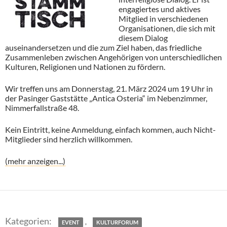
engagiertes und aktives
Mitglied in verschiedenen
Organisationen, die sich mit
diesem Dialog
auseinandersetzen und die zum Ziel haben, das friedliche
Zusammenleben zwischen Angehörigen von unterschiedlichen
Kulturen, Religionen und Nationen zu fördern.
Wir treffen uns am Donnerstag, 21. März 2024 um 19 Uhr in
der Pasinger Gaststätte „Antica Osteria“ im Nebenzimmer,
Nimmerfallstraße 48.
Kein Eintritt, keine Anmeldung, einfach kommen, auch Nicht-
Mitglieder sind herzlich willkommen.
(mehr anzeigen...)
,
EVENT
KULTURFORUM