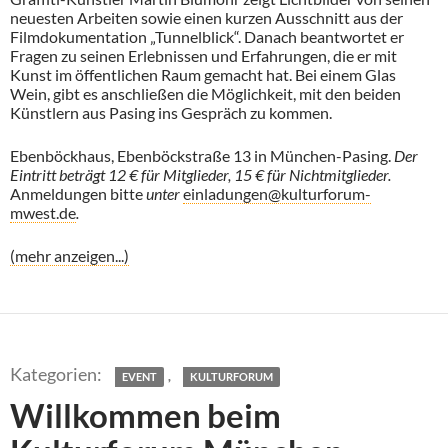
neuesten Arbeiten sowie einen kurzen Ausschnitt aus der
Filmdokumentation „Tunnelblick“. Danach beantwortet er
Fragen zu seinen Erlebnissen und Erfahrungen, die er mit
Kunst im öffentlichen Raum gemacht hat. Bei einem Glas
Wein, gibt es anschließen die Möglichkeit, mit den beiden
Künstlern aus Pasing ins Gespräch zu kommen.
Ebenböckhaus, Ebenböckstraße 13 in München-Pasing.
Der
Eintritt beträgt 12 € für Mitglieder, 15 € für Nichtmitglieder.
Anmeldungen bitte
unter
einladungen@kulturforum-
mwest.de
.
(mehr anzeigen...)
,
EVENT
KULTURFORUM
Willkommen beim