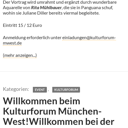
Der Vortrag wird umrahmt und ergänzt durch wunderbare
Aquarelle von
Rita Mühlbauer
, die sie in Panguana schuf,
wohin sie Juliane Diller bereits viermal begleitete.
Eintritt 15 / 12 Euro
Anmeldung erforderlich unter
einladungen@kulturforum-
mwest.de
(mehr anzeigen...)
,
EVENT
KULTURFORUM
Willkommen beim
Kulturforum München-
West!Willkommen bei der